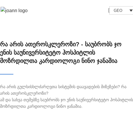
GEO
რა არის ათეროსკლეროზი? - საუბრობს ჯო
ენის საუნივერსიტეტო ჰოსპიტლის
მოზრდილთა კარდიოლოგი ნინო ჯანაშია
რა არის გულსისხლძარღვთა სისტემის დაავადების მიზეზები? რა
არის ათეროსკლეროზი?
ამ და სახვა თემებზე საუბრობს ჯო ენის საუნივერსიტეტო ჰოსპიტლის
მოზრდილთა კარდიოლოგი ნინო ჯანაშია.