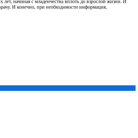
лет, начиная с младенчества вплоть до взрослой жизни. И
врачу. И конечно, при необходимости информация,