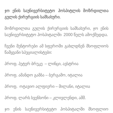
ჯო ენის საუნივერსიტეტო ჰოსპიტლის მოზრდილთა
გულის ქირურგიის სამსახური.
მოზრდილთა გულის ქირურგიის სამსახური, ჯო ენის
საუნივერსიტეტო ჰოსპიტალში 2000 წელს ამოქმედდა.
ჩვენი მენტორები ამ სფეროში გახლდნენ მსოფლიოს
წამყვანი სპეციალისტები:
პროფ. პეტერ ბრუკე – ლინცი, ავსტრია
პროფ. ამანდო გამბა – ბერგამო, იტალია
პროფ. ოტავიო ალფიერი – მილანი, იტალია
პროფ. ლარს სვენსონი – კლივლენდი, აშშ.
ჯო ენის საუნივერსიტეტო ჰოსპიტალში მსოფლიო