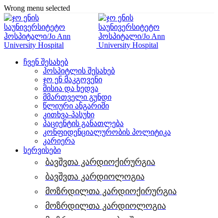
Wrong menu selected
ჩვენ შესახებ
ჰოსპიტლის შესახებ
ჯო ენ მაკგოვენი
მისია და ხედვა
მმართველი გუნდი
წლიური ანგარიში
კითხვა-პასუხი
პაციენტის განათლება
კონფიდენციალურობის პოლიტიკა
კარიერა
სერვისები
ბავშვთა კარდიოქირურგია
ბავშვთა კარდიოლოგია
მოზრდილთა კარდიოქირურგია
მოზრდილთა კარდიოლოგია