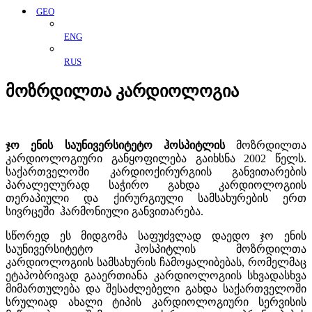
GEO
ENG
RUS
მოზრდილთა კარდიოლოგია
ჯო ენის საუნივერსიტეტო ჰოსპიტლის
მოზრდილთა
კარდიოლოგიური განყოფილება გაიხსნა 2002 წელს.
საქართველოში კარდიოქირურგიის განვითარების
პარალელურად საჭირო გახდა კარდიოლოგიის
თერაპიული და ქირურგიული სამსახურების ერთ
სივრცეში ჰარმონიული განვითარება.
სწორედ ეს მიდგომა საფუძვლად დაედო ჯო ენის
საუნივერსიტეტო ჰოსპიტლის მოზრდილთა
კარდიოლოგიის სამსახურის ჩამოყალიბებას, რომელმაც
ეტაპობრივად გააერთიანა კარდიოლოგიის სხვადასხვა
მიმართულება და შესაძლებელი გახდა საქართველოში
სრულიად ახალი ტიპის კარდიოლოგიური სერვისის