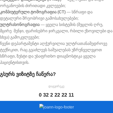
ორგანოების ძირითადი კვლევები;
კომპიუტერული
ტომოგრაფია
(CT)
— სწრაფი და
დეტალური შრეობრივი გამოსახულებები;
ულტრასონოგრაფია
— ყველა სისტემის (მუცლის ღრუ,
მცირე მენჯი, ფარისებრი ჯირკვალი, რბილი ქსოვილები და
სხვა) გამოკვლევები;
ჩვენი დეპარტამენტი აღჭურვილია ულტრათანამედროვე
ტექნიკით, რაც გვაძლევს საშუალებას უზრუნველვყოთ
სწრაფი, ზუსტი და უსაფრთხო დიაგნოსტიკა ყველა
პაციენტისთვის.
გსურს ვიზიტზე ჩაწერა?
დაგვირეკე
0 32 2 22 22 11