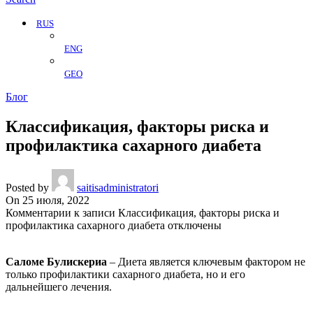
RUS
ENG
GEO
Блог
Классификация, факторы риска и
профилактика сахарного диабета
Posted by
saitisadministratori
On 25 июля, 2022
Комментарии
к записи Классификация, факторы риска и
профилактика сахарного диабета
отключены
Саломе Булискериa
– Диета является ключевым фактором не
только профилактики сахарного диабета, но и его
дальнейшего лечения.