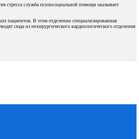
тия стресса служба психосоциальной помощи оказывает
ких пациентов. В этом отделении специализированная
еводят сюда из нехирургического кардиологического
отделения