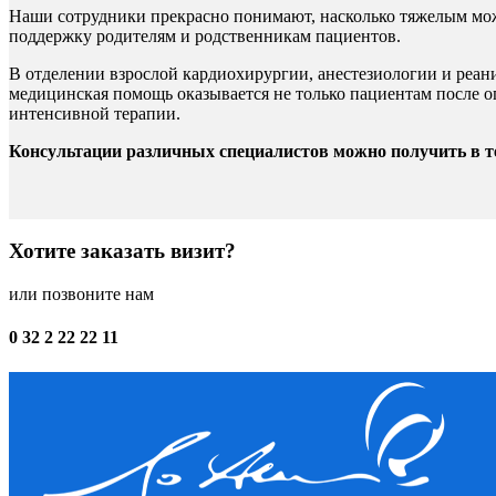
Наши сотрудники прекрасно понимают, насколько тяжелым мож
поддержку родителям и родственникам пациентов.
В отделении взрослой кардиохирургии, анестезиологии и реа
медицинская помощь оказывается не только пациентам после оп
интенсивной терапии.
Консультации различных специалистов можно получить в те
Хотите заказать визит?
или позвоните нам
0 32 2 22 22 11