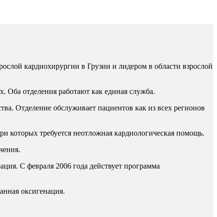
рослой кардиохирургии в Грузии и лидером в области взрослой
х. Оба отделения работают как единая служба.
ва. Отделение обслуживает пациентов как из всех регионов
ри которых требуется неотложная кардиологическая
помощь.
чения.
рация. С февраля 2006 года действует программа
анная оксигенация.