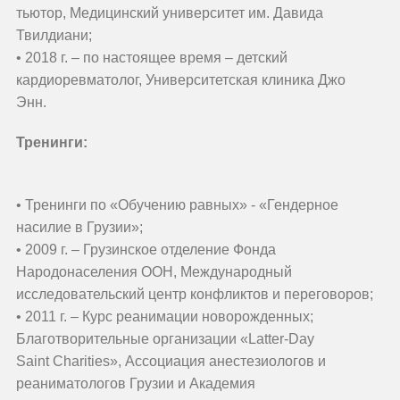
тьютор, Медицинский университет им. Давида
Твилдиани;
• 2018 г. – по настоящее время – детский
кардиоревматолог, Университетская клиника Джо
Энн.
Тренинги:
• Тренинги по «Обучению равных» - «Гендерное
насилие в Грузии»;
• 2009 г. – Грузинское отделение Фонда
Народонаселения ООН, Международный
исследовательский центр конфликтов и переговоров;
• 2011 г. – Курс реанимации новорожденных;
Благотворительные организации «Latter-Day
Saint Charities», Ассоциация анестезиологов и
реаниматологов Грузии и Академия