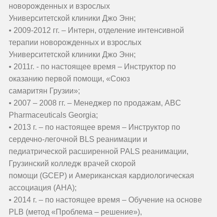
новорожденных и взрослых
Университетской клиники Джо Энн;
• 2009-2012 гг. – Интерн, отделение интенсивной
терапии новорожденных и взрослых
Университетской клиники Джо Энн;
• 2011г. - по настоящее время – Инструктор по
оказанию первой помощи, «Союз
самаритян Грузии»;
• 2007 – 2008 гг. – Менеджер по продажам, ABC
Pharmaceuticals Georgia;
• 2013 г. – по настоящее время – Инструктор по
сердечно-легочной BLS реанимации и
педиатрической расширенной PALS реанимации,
Грузинский колледж врачей скорой
помощи (GCEP) и Американская кардиологическая
ассоциация (AHA);
• 2014 г. – по настоящее время – Обучение на основе
PLB (метод «Проблема – решение»),