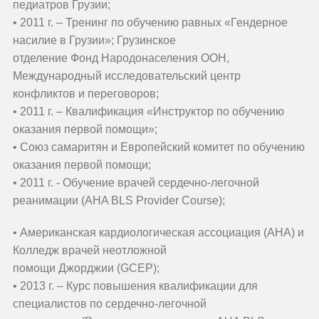
педиатров Грузии;
• 2011 г. – Тренинг по обучению равных «Гендерное
насилие в Грузии»; Грузинское
отделение Фонд Народонаселения ООН,
Международный исследовательский центр
конфликтов и переговоров;
• 2011 г. – Квалификация «Инструктор по обучению
оказания первой помощи»;
• Союз самаритян и Европейский комитет по обучению
оказания первой помощи;
• 2011 г. - Обучение врачей сердечно-легочной
реанимации (AHA BLS Provider Course);
• Американская кардиологическая ассоциация (AHA) и
Колледж врачей неотложной
помощи Джорджии (GCEP);
• 2013 г. – Курс повышения квалификации для
специалистов по сердечно-легочной