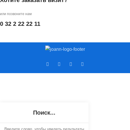
Хотите заказать визит?
или позвоните нам
0 32 2 22 22 11
Введите слово, чтобы увидеть результаты