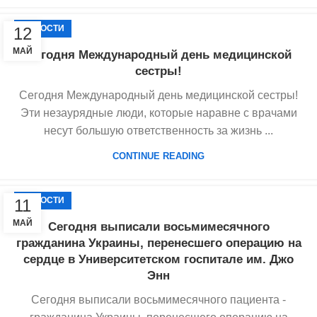
НОВОСТИ
12
МАЙ
Сегодня Международный день медицинской
сестры!
Сегодня Международный день медицинской сестры!
Эти незаурядные люди, которые наравне с врачами
несут большую ответственность за жизнь ...
CONTINUE READING
НОВОСТИ
11
МАЙ
Сегодня выписали восьмимесячного
гражданина Украины, перенесшего операцию на
сердце в Университетском госпитале им. Джо
Энн
Сегодня выписали восьмимесячного пациента -