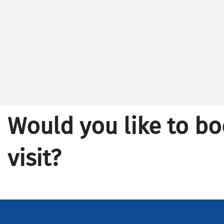
Would you like to bo
visit?