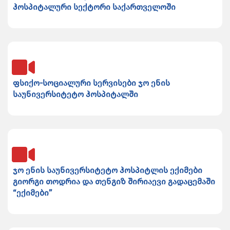
ჰოსპიტალური სექტორი საქართველოში
ფსიქო-სოციალური სერვისები ჯო ენის
საუნივერსიტეტო ჰოსპიტალში
ჯო ენის საუნივერსიტეტო ჰოსპიტლის ექიმები
გიორგი თოდრია და თენგიზ შირიაევი გადაცემაში
“ექიმები”