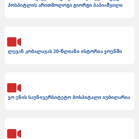
ჰოსპიტლის არითმოლოგი გიორგი პაპიაშვილი
ლევან კობალავას 20-წლიანი ისტორია ჯოენში
ჯო ენის საუნივერსიტეტო ჰოსპიტალი იუბილარია