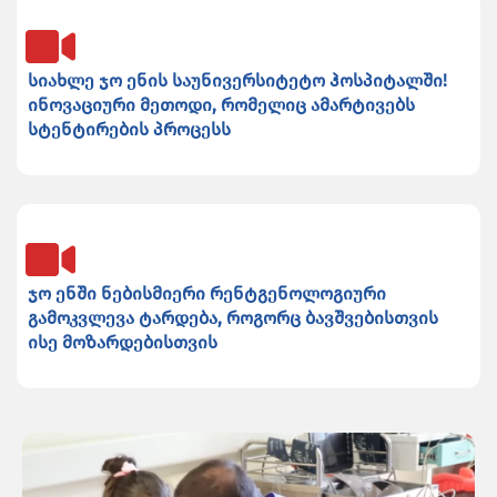
სიახლე ჯო ენის საუნივერსიტეტო ჰოსპიტალში!
ინოვაციური მეთოდი, რომელიც ამარტივებს
სტენტირების პროცესს
ჯო ენში ნებისმიერი რენტგენოლოგიური
გამოკვლევა ტარდება, როგორც ბავშვებისთვის
ისე მოზარდებისთვის