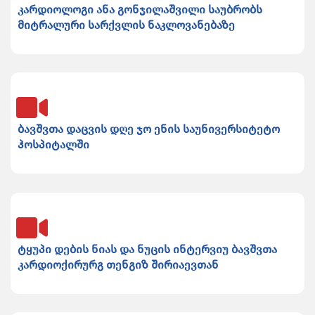
კარდიოლოგი ანა გონჯილაშვილი საუბრობს
მიტრალური სარქვლის ნაკლოვანებაზე
ბავშვთა დაცვის დღე ჯო ენის საუნივერსიტეტო
ჰოსპიტალში
ტყუპი დების ნიას და ნუცის ინტერვიუ ბავშვთა
კარდიოქირურგ თენგიზ შირიაევთან