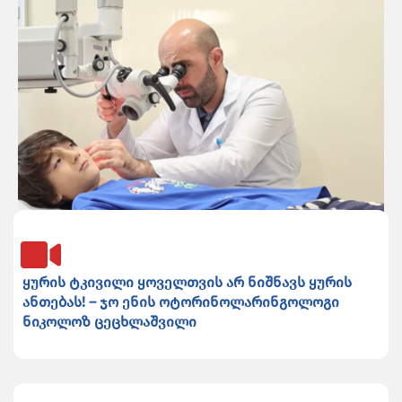
ყურის ტკივილი ყოველთვის არ ნიშნავს ყურის
ანთებას! – ჯო ენის ოტორინოლარინგოლოგი
ნიკოლოზ ცეცხლაშვილი