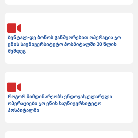
ბენტალ-დე ბონოს განმეორებით ოპერაცია ჯო
ენის საუნივერსიტეტო ჰოსპიტალში 20 წლის
შემდეგ
როგორ მიმდინარეობს ენდოვასკულარული
ოპერაციები ჯო ენის საუნივერსიტეტო
ჰოსპიტალში