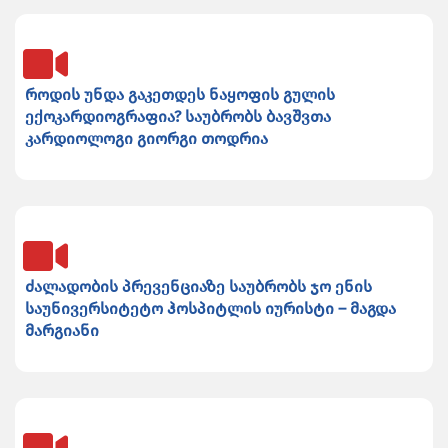
როდის უნდა გაკეთდეს ნაყოფის გულის
ექოკარდიოგრაფია? საუბრობს ბავშვთა
კარდიოლოგი გიორგი თოდრია
ძალადობის პრევენციაზე საუბრობს ჯო ენის
საუნივერსიტეტო ჰოსპიტლის იურისტი – მაგდა
მარგიანი