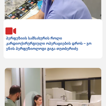
პერფუზიის სამსახურის როლი
კარდიოქირურგიული ოპერაციების დროს – ჯო
ენის პერფუზიოლოგი გიგა თუთბერიძე