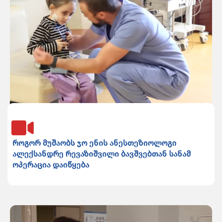
როგორ მუშაობს ჯო ენის ანესთეზიოლოგი
ალექსანდრე რევაზიშვილი ბავშვებთან სანამ
ოპერაცია დაიწყება