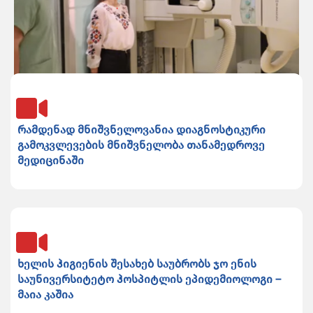
რამდენად მნიშვნელოვანია დიაგნოსტიკური
გამოკვლევების მნიშვნელობა თანამედროვე
მედიცინაში
ხელის ჰიგიენის შესახებ საუბრობს ჯო ენის
საუნივერსიტეტო ჰოსპიტლის ეპიდემიოლოგი –
მაია კაშია