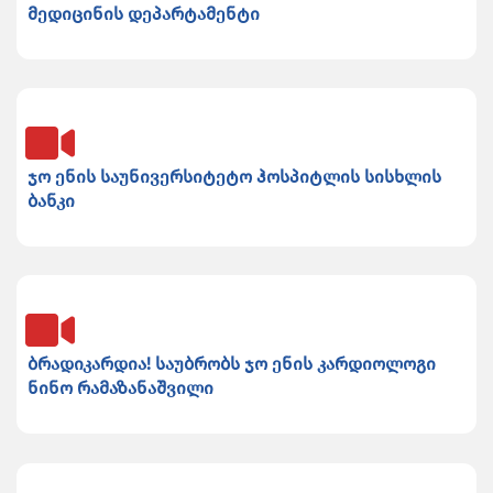
მედიცინის დეპარტამენტი
ჯო ენის საუნივერსიტეტო ჰოსპიტლის სისხლის
ბანკი
ბრადიკარდია! საუბრობს ჯო ენის კარდიოლოგი
ნინო რამაზანაშვილი