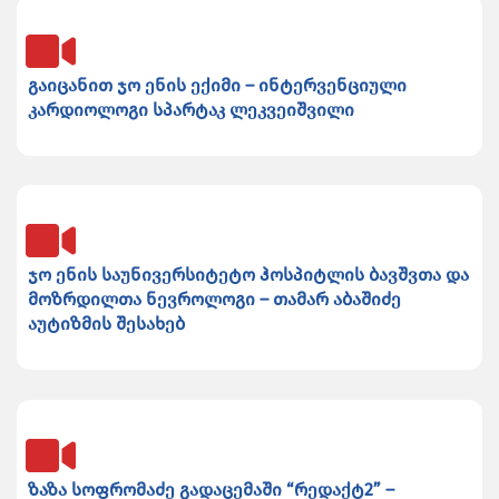
გაიცანით ჯო ენის ექიმი – ინტერვენციული
კარდიოლოგი სპარტაკ ლეკვეიშვილი
ჯო ენის საუნივერსიტეტო ჰოსპიტლის ბავშვთა და
მოზრდილთა ნევროლოგი – თამარ აბაშიძე
აუტიზმის შესახებ
ზაზა სოფრომაძე გადაცემაში “რედაქტ2” –