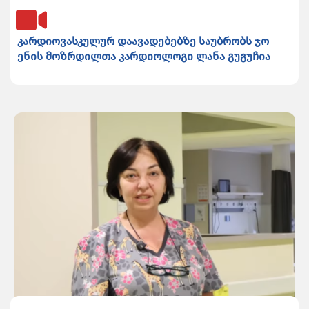
კარდიოვასკულურ დაავადებებზე საუბრობს ჯო
ენის მოზრდილთა კარდიოლოგი ლანა გუგუჩია