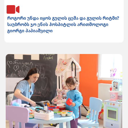
როგორი უნდა იყოს გულის ცემა და გულის რიტმი?
საუბრობს ჯო ენის ჰოსპიტლის არითმოლოგი
გიორგი პაპიაშვილი