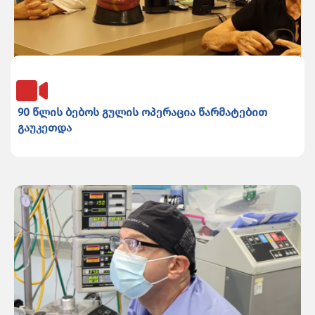
90 წლის ბებოს გულის ოპერაცია წარმატებით
გაუკეთდა