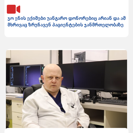
ჯო ენის ექიმები უანგარო დონორებიც არიან და ამ
მხრივაც ზრუნავენ პაციენტების ჯანმრთელობაზე