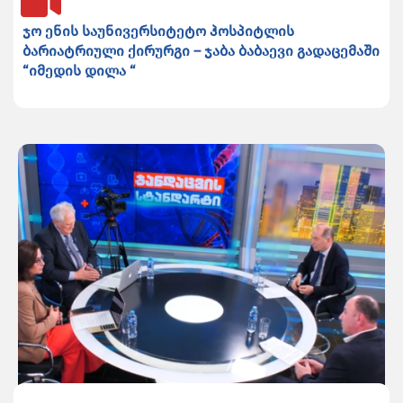
ჯო ენის საუნივერსიტეტო ჰოსპიტლის
ბარიატრიული ქირურგი – ჯაბა ბაბაევი გადაცემაში
“იმედის დილა “