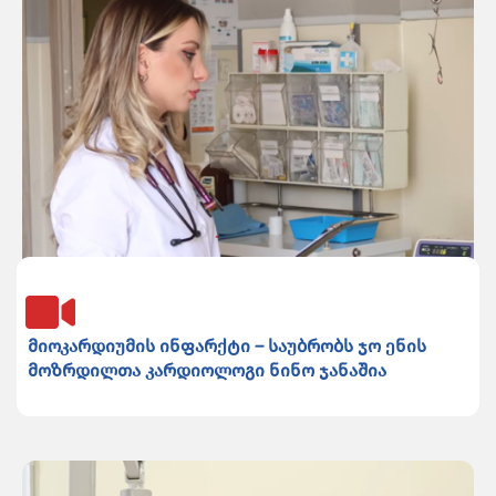
მიოკარდიუმის ინფარქტი – საუბრობს ჯო ენის
მოზრდილთა კარდიოლოგი ნინო ჯანაშია