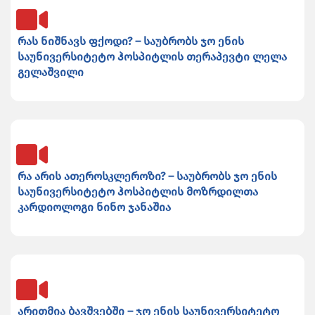
რას ნიშნავს ფქოდი? – საუბრობს ჯო ენის
საუნივერსიტეტო ჰოსპიტლის თერაპევტი ლელა
გელაშვილი
რა არის ათეროსკლეროზი? – საუბრობს ჯო ენის
საუნივერსიტეტო ჰოსპიტლის მოზრდილთა
კარდიოლოგი ნინო ჯანაშია
არითმია ბავშვებში – ჯო ენის საუნივერსიტეტო