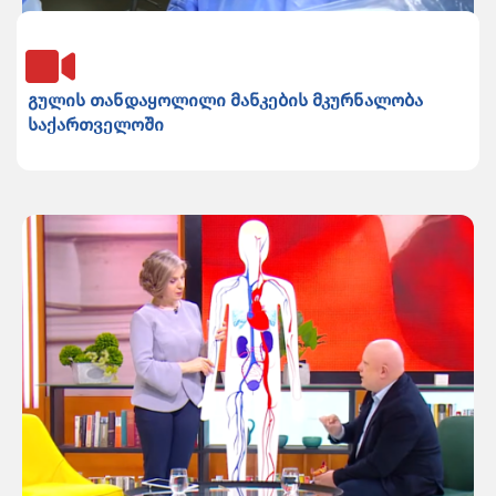
გულის თანდაყოლილი მანკების მკურნალობა
საქართველოში