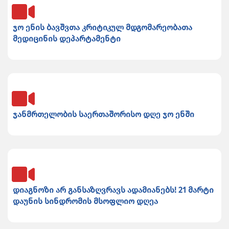
ჯო ენის ბავშვთა კრიტიკულ მდგომარეობათა
მედიცინის დეპარტამენტი
ჯანმრთელობის საერთაშორისო დღე ჯო ენში
დიაგნოზი არ განსაზღვრავს ადამიანებს! 21 მარტი
დაუნის სინდრომის მსოფლიო დღეა