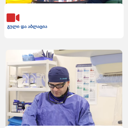
გული და აბლაცია