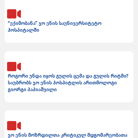
“ექიმობანა” ჯო ენის საუნივერსიტეტო
ჰოსპიტალში
როგორი უნდა იყოს გულის ცემა და გულის რიტმი?
საუბრობს ჯო ენის ჰოსპიტლის არითმოლოგი
გიორგი პაპიაშვილი
ჯო ენის მოზრდილთა კრიტიკულ მდგომარეობათა