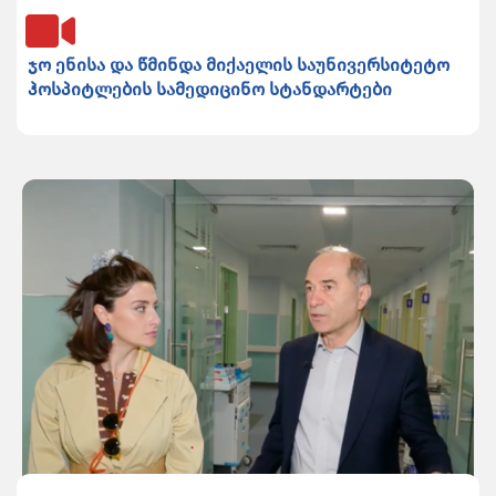
ჯო ენისა და წმინდა მიქაელის საუნივერსიტეტო
ჰოსპიტლების სამედიცინო სტანდარტები