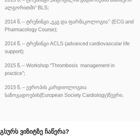
ალგორითმი“ BLS;
2014 წ. – ტრენინგი „ეკგ და ფარმაკოლოგია’’ (ECG and
Pharmacology Course);
2014 წ. – ტრენინგი ACLS (advanced cardiovascular life
support);
2015 წ. – Workshop “Thrombosis management in
practice”;
2015 წ. – ევროპის კარდიოლოგთა
საზოგადოების(European Society Cardiology)წევრი.
გსურს ვიზიტზე ჩაწერა?