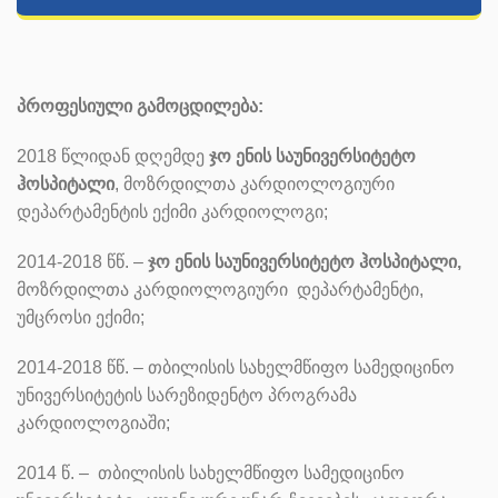
პროფესიული გამოცდილება:
2018 წლიდან დღემდე
ჯო ენის საუნივერსიტეტო
ჰოსპიტალი
, მოზრდილთა კარდიოლოგიური
დეპარტამენტის ექიმი კარდიოლოგი;
2014-2018 წწ. –
ჯო ენის საუნივერსიტეტო ჰოსპიტალი,
მოზრდილთა კარდიოლოგიური დეპარტამენტი,
უმცროსი ექიმი;
2014-2018 წწ. – თბილისის სახელმწიფო სამედიცინო
უნივერსიტეტის სარეზიდენტო პროგრამა
კარდიოლოგიაში;
2014 წ. – თბილისის სახელმწიფო სამედიცინო