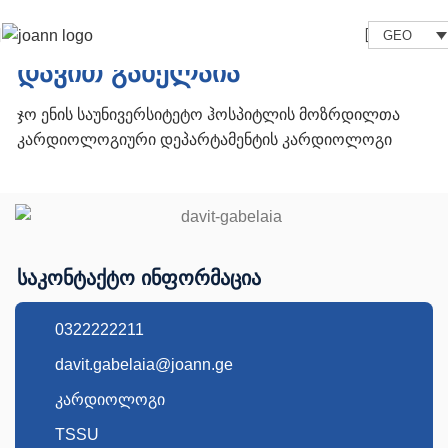
GEO
დავით გაბელაია
ჯო ენის საუნივერსიტეტო ჰოსპიტლის მოზრდილთა
კარდიოლოგიური დეპარტამენტის კარდიოლოგი
საკონტაქტო ინფორმაცია
0322222211
davit.gabelaia@joann.ge
კარდიოლოგი
TSSU