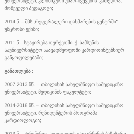
უნივერსიტეტი, კლინიკური უნარ-ჩვევების კათედრა,
მოწვეული პედაგოგი;
2014 წ. – შპს „რეფერალური დახმარების ცენტრში“
უმცროსი ექიმი;
2011 წ.– სტაჟირება თურქეთში ქ. სამსუნის
საუნივერსიტეტო საავადმყოფოში კარდიოინტენსიურ
განყოფილებაში;
განათლება :
2007-2013 წწ. – თბილისის სახელმწიფო სამედიცინო
უნივერსიტეტი, მედიცინის ფაკულტეტი;
2014-2018 წწ. – თბილისის სახელმწიფო სამედიცინო
უნივერსიტეტი, რეზიდენტურის პროგრამა
კარდიოლოგია;
2013 წ. – ტრენინგი „სიცოცხლის გადარჩენის ბაზისური