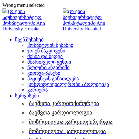
Wrong menu selected
ჩვენ შესახებ
ჰოსპიტლის შესახებ
ჯო ენ მაკგოვენი
მისია და ხედვა
მმართველი გუნდი
წლიური ანგარიში
კითხვა-პასუხი
პაციენტის განათლება
კონფიდენციალურობის პოლიტიკა
კარიერა
სერვისები
ბავშვთა კარდიოქირურგია
ბავშვთა კარდიოლოგია
მოზრდილთა კარდიოქირურგია
მოზრდილთა კარდიოლოგია