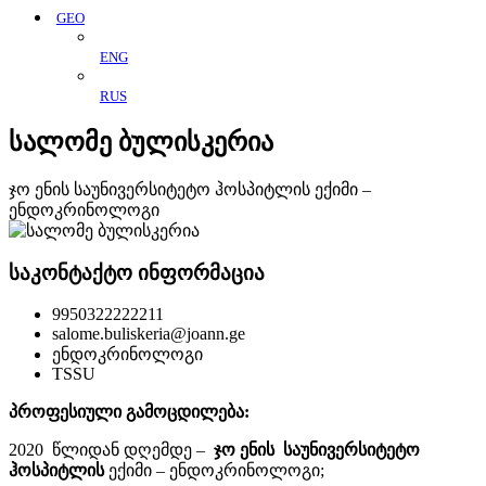
GEO
ENG
RUS
სალომე ბულისკერია
ჯო ენის საუნივერსიტეტო ჰოსპიტლის ექიმი –
ენდოკრინოლოგი
საკონტაქტო ინფორმაცია
9950322222211
salome.buliskeria@joann.ge
ენდოკრინოლოგი
TSSU
პროფესიული გამოცდილება:
2020 წლიდან დღემდე –
ჯო ენის საუნივერსიტეტო
ჰოსპიტლის
ექიმი – ენდოკრინოლოგი;