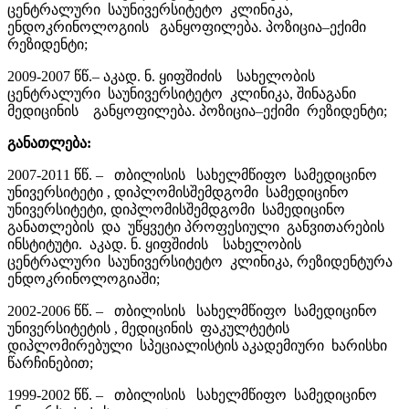
ცენტრალური საუნივერსიტეტო კლინიკა,
ენდოკრინოლოგიის განყოფილება. პოზიცია–ექიმი
რეზიდენტი;
2009-2007 წწ.– აკად. ნ. ყიფშიძის სახელობის
ცენტრალური საუნივერსიტეტო კლინიკა, შინაგანი
მედიცინის განყოფილება. პოზიცია–ექიმი რეზიდენტი;
განათლება:
2007-2011 წწ. – თბილისის სახელმწიფო სამედიცინო
უნივერსიტეტი , დიპლომისშემდგომი სამედიცინო
უნივერსიტეტი, დიპლომისშემდგომი სამედიცინო
განათლების და უწყვეტი პროფესიული განვითარების
ინსტიტუტი. აკად. ნ. ყიფშიძის სახელობის
ცენტრალური საუნივერსიტეტო კლინიკა, რეზიდენტურა
ენდოკრინოლოგიაში;
2002-2006 წწ. – თბილისის სახელმწიფო სამედიცინო
უნივერსიტეტის , მედიცინის ფაკულტეტის
დიპლომირებული სპეციალისტის აკადემიური ხარისხი
წარჩინებით;
1999-2002 წწ. – თბილისის სახელმწიფო სამედიცინო