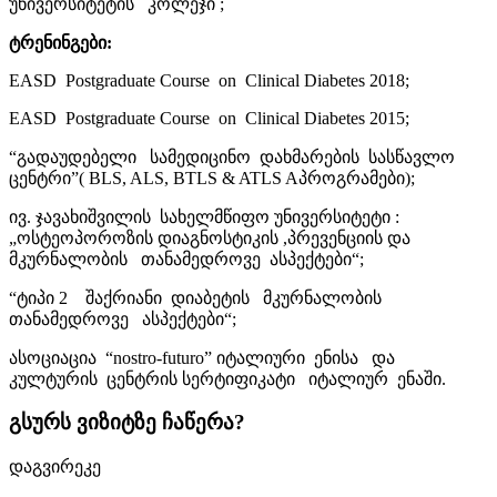
უნივერსიტეტის კოლეჯი ;
ტრენინგები:
EASD Postgraduate Course on Clinical Diabetes 2018;
EASD Postgraduate Course on Clinical Diabetes 2015;
“გადაუდებელი სამედიცინო დახმარების სასწავლო
ცენტრი”( BLS, ALS, BTLS & ATLS Aპროგრამები);
ივ. ჯავახიშვილის სახელმწიფო უნივერსიტეტი :
„ოსტეოპოროზის დიაგნოსტიკის ,პრევენციის და
მკურნალობის თანამედროვე ასპექტები“;
“ტიპი 2 შაქრიანი დიაბეტის მკურნალობის
თანამედროვე ასპექტები“;
ასოციაცია “nostro-futuro” იტალიური ენისა და
კულტურის ცენტრის სერტიფიკატი იტალიურ ენაში.
გსურს ვიზიტზე ჩაწერა?
დაგვირეკე