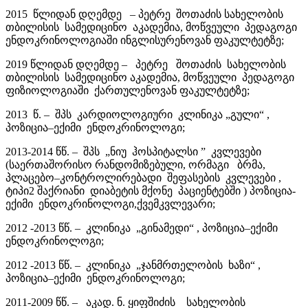
2015 წლიდან დღემდე – პეტრე შოთაძის სახელობის
თბილისის სამედიცინო აკადემია, მოწვეული პედაგოგი
ენდოკრინოლოგიაში ინგლისურენოვან ფაკულტეტზე;
2019 წლიდან დღემდე – პეტრე შოთაძის სახელობის
თბილისის სამედიცინო აკადემია, მოწვეული პედაგოგი
ფიზიოლოგიაში ქართულენოვან ფაკულტეტზე;
2013 წ. – შპს კარდიოლოგიური კლინიკა „გული“ ,
პოზიცია–ექიმი ენდოკრინოლოგი;
2013-2014 წწ. – შპს „ნიუ ჰოსპიტალსი ” კვლევები
(საერთაშორისო რანდომიზებული, ორმაგი ბრმა,
პლაცებო–კონტროლირებადი შეფასების კვლევები ,
ტიპი2 შაქრიანი დიაბეტის მქონე პაციენტებში ) პოზიცია-
ექიმი ენდოკრინოლოგი,ქვემკვლევარი;
2012 -2013 წწ. – კლინიკა „გინამედი“ , პოზიცია–ექიმი
ენდოკრინოლოგი;
2012 -2013 წწ. – კლინიკა „ჯანმრთელობის ხაზი“ ,
პოზიცია–ექიმი ენდოკრინოლოგი;
2011-2009 წწ. – აკად. ნ. ყიფშიძის სახელობის