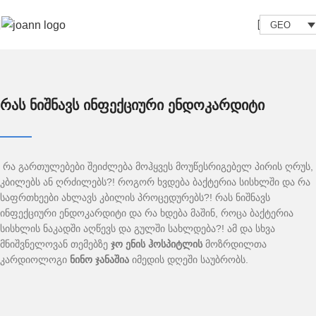
GEO
რას ნიშნავს ინფექციური ენდოკარდიტი
რა გართულებები შეიძლება მოჰყვეს მოუწესრიგებელ პირის ღრუს,
კბილებს ან ღრძილებს?! როგორ ხვდება ბაქტერია სისხლში და რა
საფრთხეები ახლავს კბილის პროცედურებს?! რას ნიშნავს
ინფექციური ენდოკარდიტი და რა ხდება მაშინ, როცა ბაქტერია
სისხლის ნაკადში აღწევს და გულში სახლდება?! ამ და სხვა
მნიშვნელოვან თემებზე
ჯო ენის ჰოსპიტლის
მოზრდილთა
კარდიოლოგი
ნინო ჯანაშია
იმედის დღეში საუბრობს.