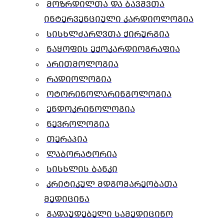
მოზრდილთა და ბავშვთა
ინტერვენციული კარდიოლოგია
სისხლძარღვთა ქირურგია
ნაყოფის ექოკარდიოგრაფია
არითმოლოგია
რადიოლოგია
ოტორინოლარინგოლოგია
ენდოკრინოლოგია
ნევროლოგია
თერაპია
ლაბორატორია
სისხლის ბანკი
კრიტიკულ მდგომარეობათა
მედიცინა
გადაუდებელი სამედიცინო