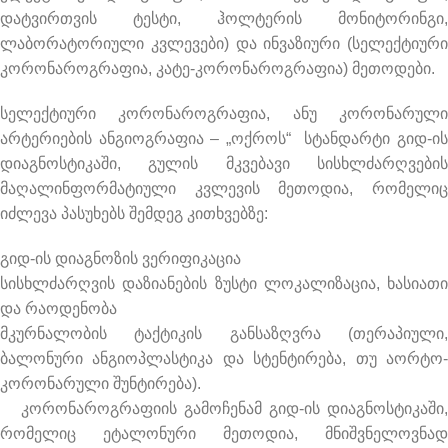
დატვირთვის ტესტი, ჰოლტერის მონიტორინგი,
ლაბორატორიული კვლევები) და ინვაზიური (სელექტიური
კორონაროგრაფია, კატე-კორონაროგრაფია) მეთოდები.
სელექტიური კორონაროგრაფია, ანუ კორონარული
არტერიების ანგიოგრაფია – „ოქროს“ სტანდარტი გიდ-ის
დიაგნოსტიკაში, გულის მკვებავი სისხლძარღვების
მაღალინფორმატიული კვლევის მეთოდია, რომელიც
იძლევა პასუხებს შემდეგ კითხვებზე:
გიდ-ის დიაგნოზის ვერიფიკაცია
სისხლძარღვის დაზიანების ზუსტი ლოკალიზაცია, ხასიათი
და რაოდენობა
მკურნალობის ტაქტიკის განსაზღვრა (თერაპიული,
ბალონური ანგიოპლასტიკა და სტენტირება, თუ აორტო-
კორონარული შუნტირება).
კორონაროგრაფიის გამოჩენამ გიდ-ის დიაგნოსტიკაში,
რომელიც ეტალონური მეთოდია, მნიშვნელოვნად