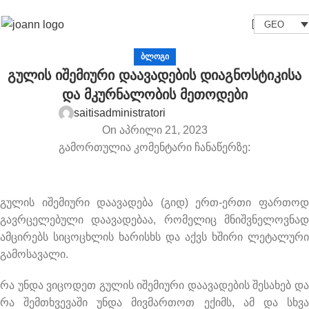
GEO
ᲑᲚᲝᲒᲘ
გულის იშემიური დაავადების დიაგნოსტიკისა
და მკურნალობის მეთოდები
saitisadministratori
On აპრილი 21, 2023
გამორთულია კომენტარი ჩანაწერზე:
გულის იშემიური დაავადება (გიდ) ერთ-ერთი ფართოდ
გავრცელებული დაავადებაა, რომელიც მნიშვნელოვნად
ამცირებს სიცოცხლის ხარისხს და აქვს ხშირი ლეტალური
გამოსავალი.
რა უნდა ვიცოდეთ გულის იშემიური დაავადების შესახებ და
რა შემთხვევაში უნდა მივმართოთ ექიმს, ამ და სხვა