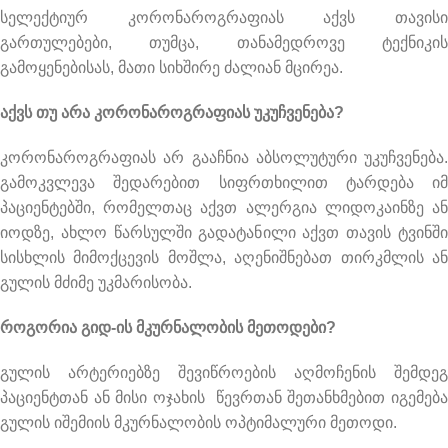
სელექტიურ კორონაროგრაფიას აქვს თავისი
გართულებები, თუმცა, თანამედროვე ტექნიკის
გამოყენებისას, მათი სიხშირე ძალიან მცირეა.
აქვს
თუ
არა
კორონაროგრაფიას უკუჩვენება
?
კორონაროგრაფიას არ გააჩნია აბსოლუტური უკუჩვენება.
გამოკვლევა შედარებით სიფრთხილით ტარდება იმ
პაციენტებში, რომელთაც აქვთ ალერგია ლიდოკაინზე ან
იოდზე, ახლო წარსულში გადატანილი აქვთ თავის ტვინში
სისხლის მიმოქცევის მოშლა, აღენიშნებათ თირკმლის ან
გულის მძიმე უკმარისობა.
როგორია გიდ-ის მკურნალობის მეთოდები?
გულის არტერიებზე შევიწროების აღმოჩენის შემდეგ
პაციენტთან ან მისი ოჯახის წევრთან შეთანხმებით იგემება
გულის იშემიის მკურნალობის ოპტიმალური მეთოდი.