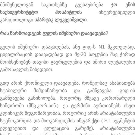
მნიშვნელოვან საკითხებზე გვესაუბრება
ჯო ენის
საუნივერსიტეტო ჰოსპიტლის
ინტერვენციული
კარდიოლოგი
სპარტაკ ლეკვეიშვილი.
რას წარმოადგენს გულის იშემიური დაავადება?
გულის იშემიური დაავადებას, ანუ გიდ-ს N1 მკვლელად,
ცივილიზაციის დაავადებად და მე-20 საუკუნის შავ ჭირად
მოიხსენიებენ თავისი გავრცელების და ხშირი ლეტალური
გამოსავლის მიხედვით.
გიდ არის ქრონიკული დაავადება, რომელსაც ახასიათებს
სტაბილური მიმდინარეობა და გამწვავება. გიდ-ის
გამწვავება განიხილება, როგორც მწვავე კორონარული
სინდრომი (მწვ.კორ.სინ.). ეს ტერმინი აერთიანებს ისეთ
კლინიკურ მდგომარეობას, როგორიც არის არასტაბილური
სტენოკარდია და მიოკარდიუმის ინფარქტი ( ST სეგმენტის
ელევაციით და ელევაციის გარეშე). არასტაბილური