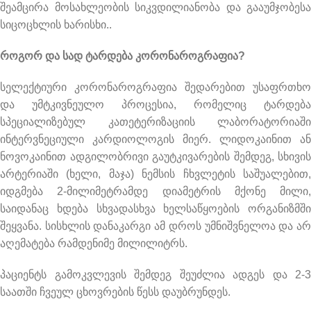
შეამცირა მოსახლეობის სიკვდილიანობა და გააუმჯობესა
სიცოცხლის ხარისხი..
როგორ და სად ტარდება კორონაროგრაფია?
სელექტიური კორონაროგრაფია შედარებით უსაფრთხო
და უმტკივნეულო პროცესია, რომელიც ტარდება
სპეციალიზებულ კათეტერიზაციის ლაბორატორიაში
ინტერვნეციული კარდიოლოგის მიერ. ლიდოკაინით ან
ნოვოკაინით ადგილობრივი გაუტკივარების შემდეგ, სხივის
არტერიაში (ხელი, მაჯა) ნემსის ჩხვლეტის საშუალებით,
იდგმება 2-მილიმეტრამდე დიამეტრის მქონე მილი,
საიდანაც ხდება სხვადასხვა ხელსაწყოების ორგანიზმში
შეყვანა. სისხლის დანაკარგი ამ დროს უმნიშვნელოა და არ
აღემატება რამდენიმე მილილიტრს.
პაციენტს გამოკვლევის შემდეგ შეუძლია ადგეს და 2-3
საათში ჩვეულ ცხოვრების წესს დაუბრუნდეს.