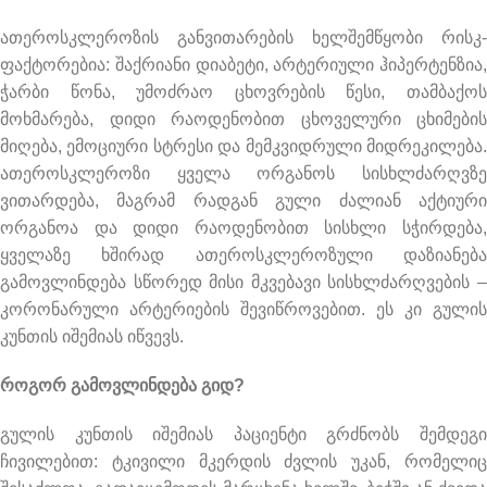
ათეროსკლეროზის განვითარების ხელშემწყობი რისკ-
ფაქტორებია: შაქრიანი დიაბეტი, არტერიული ჰიპერტენზია,
ჭარბი წონა, უმოძრაო ცხოვრების წესი, თამბაქოს
მოხმარება, დიდი რაოდენობით ცხოველური ცხიმების
მიღება, ემოციური სტრესი და მემკვიდრული მიდრეკილება.
ათეროსკლეროზი ყველა ორგანოს სისხლძარღვზე
ვითარდება, მაგრამ რადგან გული ძალიან აქტიური
ორგანოა და დიდი რაოდენობით სისხლი სჭირდება,
ყველაზე ხშირად ათეროსკლეროზული დაზიანება
გამოვლინდება სწორედ მისი მკვებავი სისხლძარღვების –
კორონარული არტერიების შევიწროვებით. ეს კი გულის
კუნთის იშემიას იწვევს.
როგორ გამოვლინდება გიდ?
გულის კუნთის იშემიას პაციენტი გრძნობს შემდეგი
ჩივილებით: ტკივილი მკერდის ძვლის უკან, რომელიც