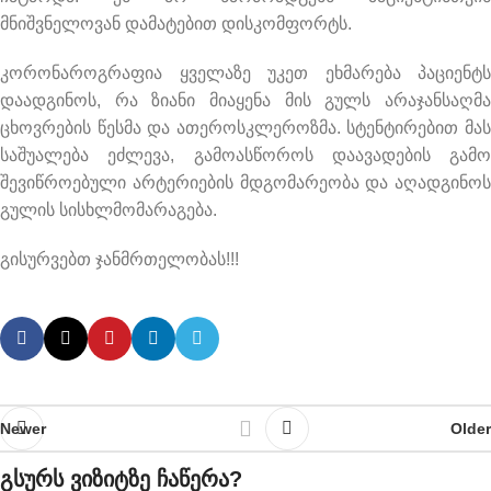
მნიშვნელოვან დამატებით დისკომფორტს.
კორონაროგრაფია ყველაზე უკეთ ეხმარება პაციენტს
დაადგინოს, რა ზიანი მიაყენა მის გულს არაჯანსაღმა
ცხოვრების წესმა და ათეროსკლეროზმა. სტენტირებით მას
საშუალება ეძლევა, გამოასწოროს დაავადების გამო
შევიწროებული არტერიების მდგომარეობა და აღადგინოს
გულის სისხლმომარაგება.
გისურვებთ ჯანმრთელობას!!!
Newer
Older
გსურს ვიზიტზე ჩაწერა?