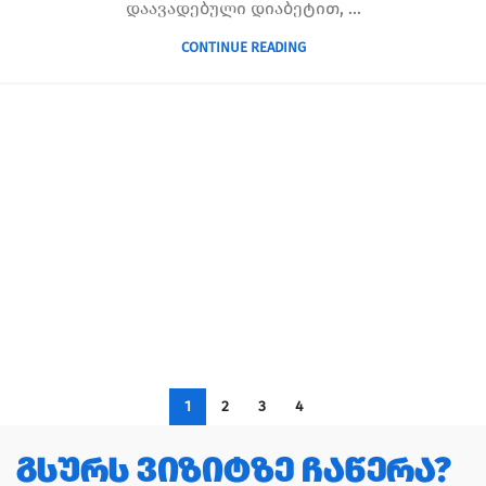
დაავადებული დიაბეტით, ...
CONTINUE READING
1
2
3
4
გსურს ვიზიტზე ჩაწერა?