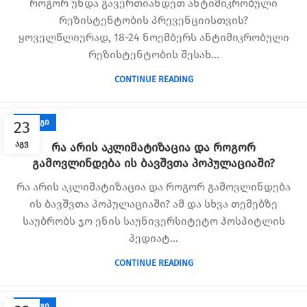
როგორ უნდა გავერთიანდეთ ანტიმიკრობული
რეზისტენტობის პრევენციისთვის?
ყოველწლიურად, 18-24 ნოემბერს ანტიმიკრობული
რეზისტენტობის შესახ...
CONTINUE READING
ᲑᲚᲝᲒᲘ
23
ᲐᲒᲕ
რა არის აკლიმატიზაცია და როგორ
გამოვლინდება ის ბავშვთა პოპულაციაში?
რა არის აკლიმატიზაცია და როგორ გამოვლინდება
ის ბავშვთა პოპულაციაში? ამ და სხვა თემებზე
საუბრობს ჯო ენის საუნივერსიტეტო ჰოსპიტლის
პედიატ...
CONTINUE READING
ᲑᲚᲝᲒᲘ