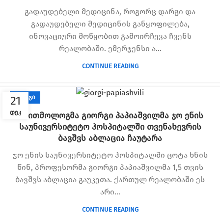
გადაუდებელი მედიცინა, როგორც დარგი და
გადაუდებელი მედიცინის განყოფილება,
ინოვაციური მოწყობით გამოირჩევა ჩვენს
რეალობაში. ემერჯენსი ა...
CONTINUE READING
21
ᲑᲚᲝᲒᲘ
ᲓᲔᲙ
არითმოლოგმა გიორგი პაპიაშვილმა ჯო ენის
საუნივერსიტეტო ჰოსპიტალში თვენახევრის
ბავშვს აბლაცია ჩაუტარა
ჯო ენის საუნივერსიტეტო ჰოსპიტალში ცოტა ხნის
წინ, პროფესორმა გიორგი პაპიაშვილმა 1,5 თვის
ბავშვს აბლაცია გაუკეთა. ქართულ რეალობაში ეს
არი...
CONTINUE READING