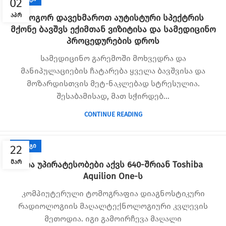
02
ᲐᲞᲠ
როგორ დავეხმაროთ აუტისტური სპექტრის
მქონე ბავშვს ექიმთან ვიზიტისა და სამედიცინო
პროცედურების დროს
სამედიცინო გარემოში მოხვედრა და
მანიპულაციების ჩატარება ყველა ბავშვისა და
მოზარდისთვის მეტ-ნაკლებად სტრესულია.
შესაბამისად, მათ სჭირდებ...
CONTINUE READING
ᲑᲚᲝᲒᲘ
22
ᲛᲐᲠ
რა უპირატესობები აქვს 640-შრიან Toshiba
Aquilion One-ს
კომპიუტერული ტომოგრაფია დიაგნოსტიკური
რადიოლოგიის მაღალტექნოლოგიური კვლევის
მეთოდია. იგი გამოირჩევა მაღალი