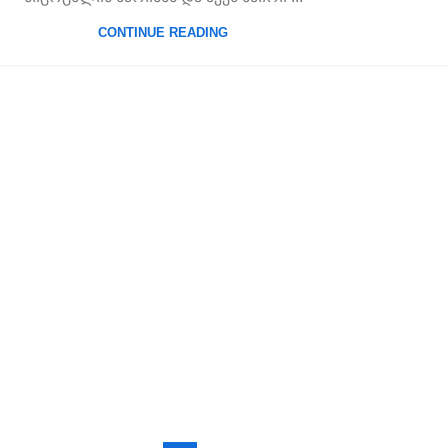
CONTINUE READING