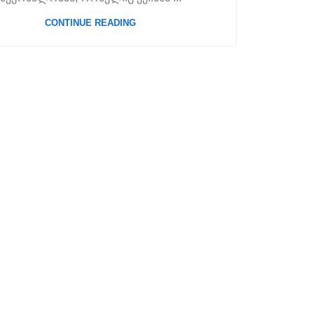
CONTINUE READING