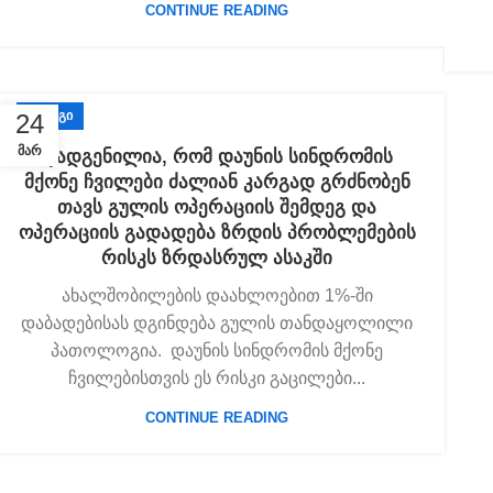
CONTINUE READING
ᲑᲚᲝᲒᲘ
24
ᲛᲐᲠ
დადგენილია, რომ დაუნის სინდრომის
მქონე ჩვილები ძალიან კარგად გრძნობენ
თავს გულის ოპერაციის შემდეგ და
ოპერაციის გადადება ზრდის პრობლემების
რისკს ზრდასრულ ასაკში
ახალშობილების დაახლოებით 1%-ში
დაბადებისას დგინდება გულის თანდაყოლილი
პათოლოგია. დაუნის სინდრომის მქონე
ჩვილებისთვის ეს რისკი გაცილები...
CONTINUE READING