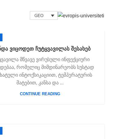
GEO
ნდა ვიცოდეთ ჩუტყვავილას შესახებ
ყვავილა მწვავე ვირუსული ინფექციური
დებაა, რომელიც მიმდინარეობს სუსტად
ხატული ინტოქსიკაციით, ტემპერატურის
მატებით, კანსა და ...
CONTINUE READING