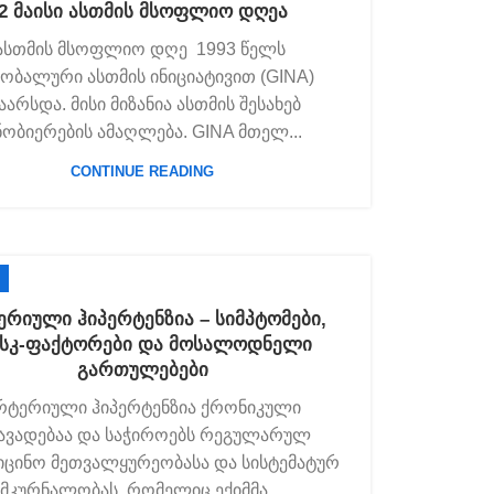
2 მაისი ასთმის მსოფლიო დღეა
ასთმის მსოფლიო დღე 1993 წელს
ობალური ასთმის ინიციატივით (GINA)
აარსდა. მისი მიზანია ასთმის შესახებ
ნობიერების ამაღლება. GINA მთელ...
CONTINUE READING
ერიული ჰიპერტენზია – სიმპტომები,
სკ-ფაქტორები და მოსალოდნელი
გართულებები
რტერიული ჰიპერტენზია ქრონიკული
ავადებაა და საჭიროებს რეგულარულ
იცინო მეთვალყურეობასა და სისტემატურ
მკურნალობას, რომელიც ექიმმა ...